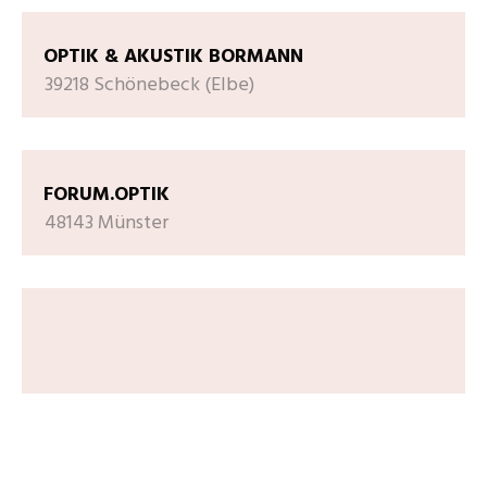
OPTIK & AKUSTIK BORMANN
39218 Schönebeck (Elbe)
FORUM.OPTIK
48143 Münster