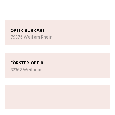
OPTIK BURKART
79576 Weil am Rhein
FÖRSTER OPTIK
82362 Weilheim