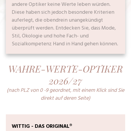
andere Optiker keine Werte leben würden.
Diese haben sich jedoch besondere Kriterien
auferlegt, die obendrein unangekündigt
überprüft werden. Entdecken Sie, dass Mode,
Stil, Ökologie und hohe Fach- und
Sozialkompetenz Hand in Hand gehen können.
WAHRE-WERTE-OPTIKER
2026/27
(nach PLZ von 0 -9 geordnet, mit einem Klick sind Sie
direkt auf deren Seite)
WITTIG - DAS ORIGINAL®