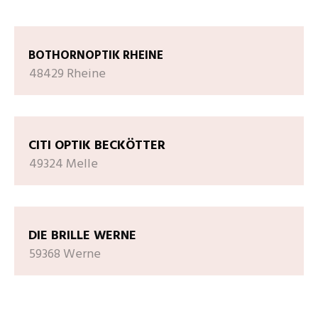
BOTHORNOPTIK RHEINE
48429 Rheine
CITI OPTIK BECKÖTTER
49324 Melle
DIE BRILLE WERNE
59368 Werne