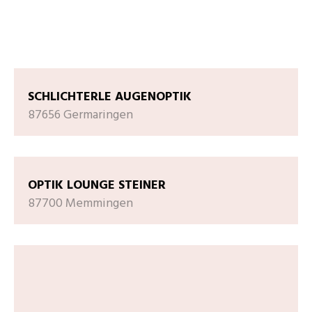
SCHLICHTERLE AUGENOPTIK
87656 Germaringen
OPTIK LOUNGE STEINER
87700 Memmingen