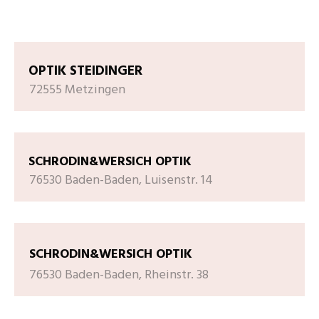
OPTIK STEIDINGER
72555 Metzingen
SCHRODIN&WERSICH OPTIK
76530 Baden-Baden, Luisenstr. 14
SCHRODIN&WERSICH OPTIK
76530 Baden-Baden, Rheinstr. 38