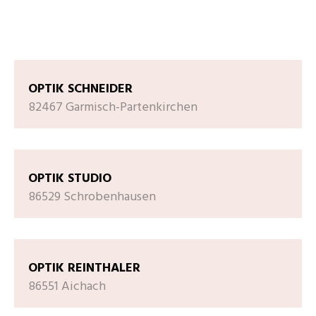
OPTIK SCHNEIDER
82467 Garmisch-Partenkirchen
OPTIK STUDIO
86529 Schrobenhausen
OPTIK REINTHALER
86551 Aichach