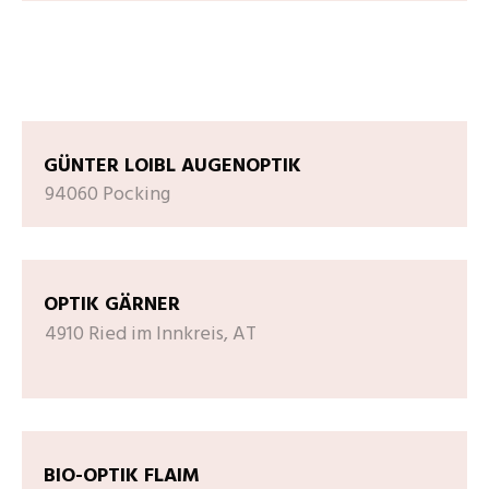
GÜNTER LOIBL AUGENOPTIK
94060 Pocking
OPTIK GÄRNER
4910 Ried im Innkreis, AT
BIO-OPTIK FLAIM