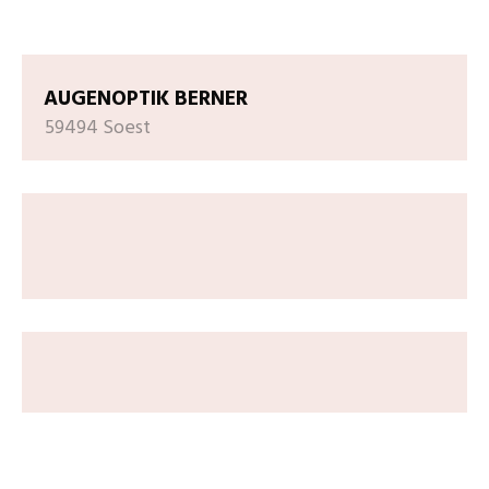
AUGENOPTIK BERNER
59494 Soest