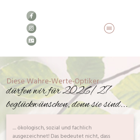
Diese Wahre-Werte-Optiker
dürfen wir für 2026/27
beglückwünschen, denn sie sind...
... ökologisch, sozial und fachlich
ausgezeichnet! Das bedeutet nicht, dass