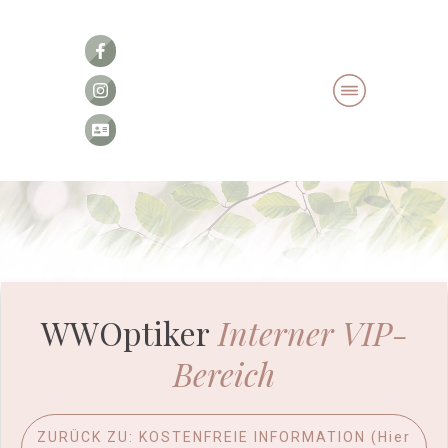
WWOptiker
Interner VIP-
Bereich
ZURÜCK ZU: KOSTENFREIE INFORMATION (Hier