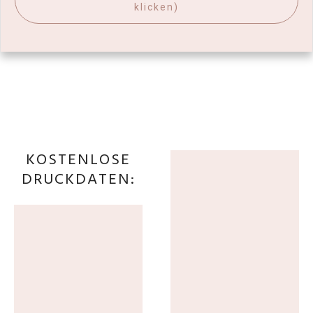
klicken)
KOSTENLOSE
DRUCKDATEN: